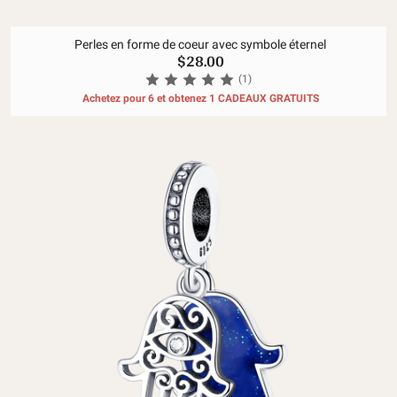
Perles en forme de coeur avec symbole éternel
$28.00
(1)
Achetez pour 6 et obtenez 1 CADEAUX GRATUITS