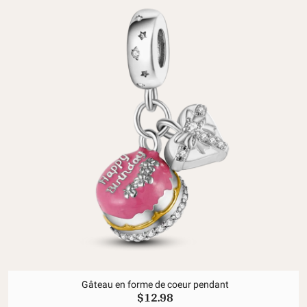
Gâteau en forme de coeur pendant
$12.98