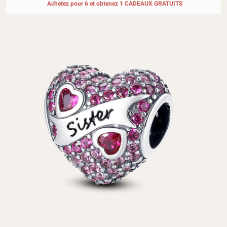
Achetez pour 6 et obtenez 1 CADEAUX GRATUITS