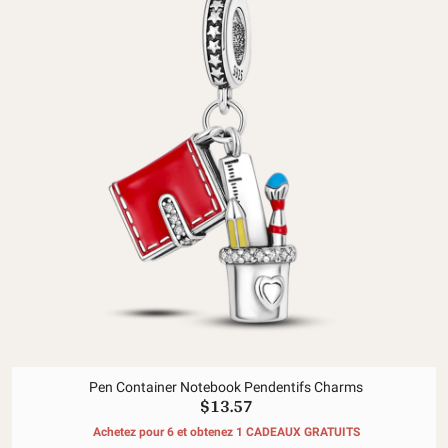
Pen Container Notebook Pendentifs Charms
$13.57
Achetez pour 6 et obtenez 1 CADEAUX GRATUITS