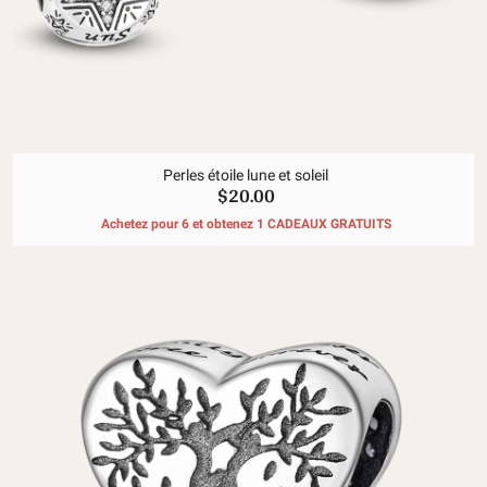
Perles étoile lune et soleil
$20.00
Achetez pour 6 et obtenez 1 CADEAUX GRATUITS