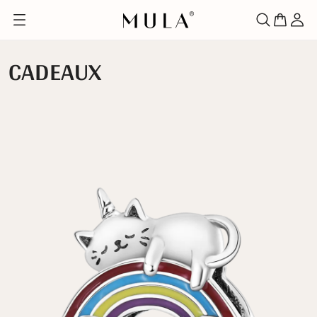
CADEAUX