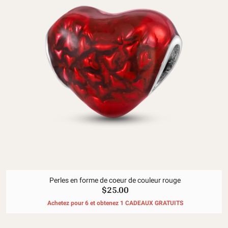
Perles en forme de coeur de couleur rouge
$25.00
Achetez pour 6 et obtenez 1 CADEAUX GRATUITS