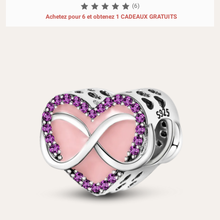
(6)
Achetez pour 6 et obtenez 1 CADEAUX GRATUITS