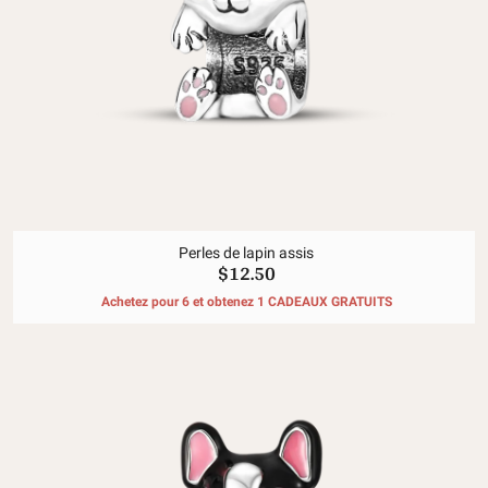
Perles de lapin assis
$12.50
Achetez pour 6 et obtenez 1 CADEAUX GRATUITS