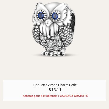
Chouette Zircon Charm Perle
$13.11
Achetez pour 6 et obtenez 1 CADEAUX GRATUITS