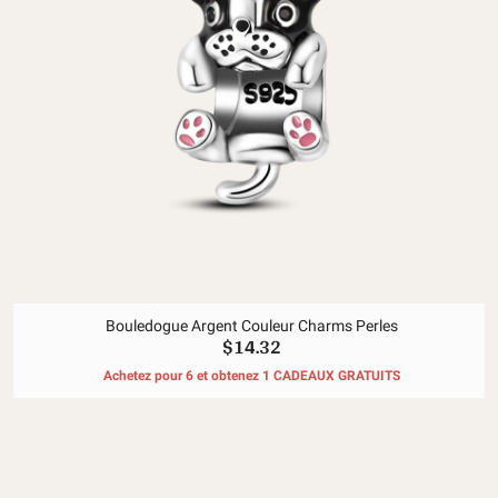
Bouledogue Argent Couleur Charms Perles
$14.32
Achetez pour 6 et obtenez 1 CADEAUX GRATUITS