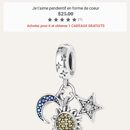
Je t'aime pendentif en forme de coeur
$25.00
(1)
Achetez pour 6 et obtenez 1 CADEAUX GRATUITS