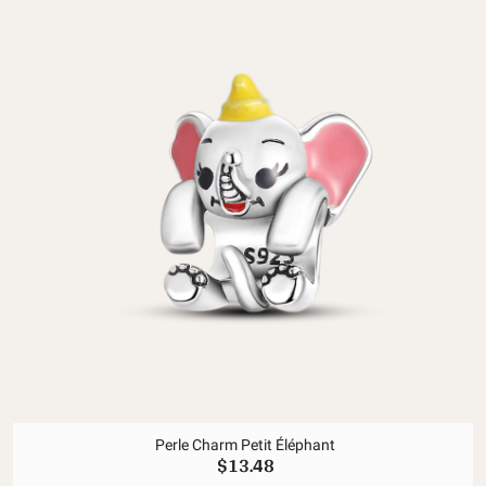
Perle Charm Petit Éléphant
$13.48