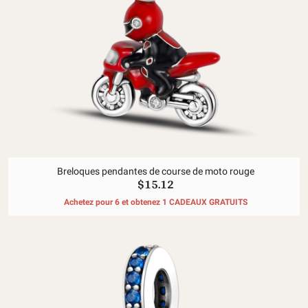
Breloques pendantes de course de moto rouge
$15.12
Achetez pour 6 et obtenez 1 CADEAUX GRATUITS