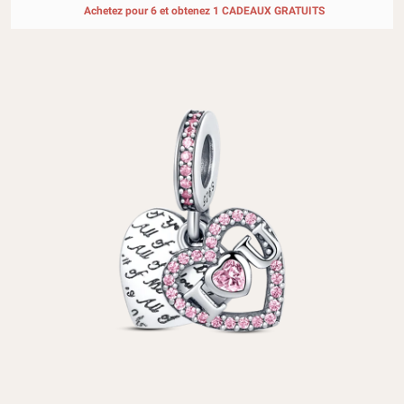
Achetez pour 6 et obtenez 1 CADEAUX GRATUITS