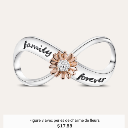
Figure 8 avec perles de charme de fleurs
$17.88