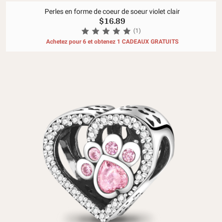
Perles en forme de coeur de soeur violet clair
$16.89
(1)
Achetez pour 6 et obtenez 1 CADEAUX GRATUITS