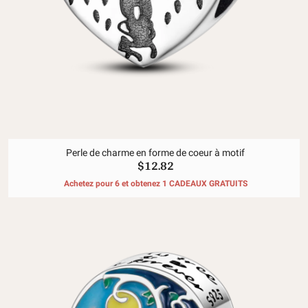
Perle de charme en forme de coeur à motif
$12.82
Achetez pour 6 et obtenez 1 CADEAUX GRATUITS