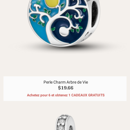
Perle Charm Arbre de Vie
$19.66
Achetez pour 6 et obtenez 1 CADEAUX GRATUITS