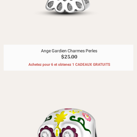
Ange Gardien Charmes Perles
$25.00
Achetez pour 6 et obtenez 1 CADEAUX GRATUITS