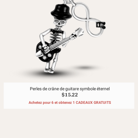
Perles de crâne de guitare symbole éternel
$15.22
Achetez pour 6 et obtenez 1 CADEAUX GRATUITS