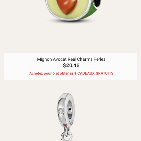
Mignon Avocat Real Charms Perles
$20.46
Achetez pour 6 et obtenez 1 CADEAUX GRATUITS