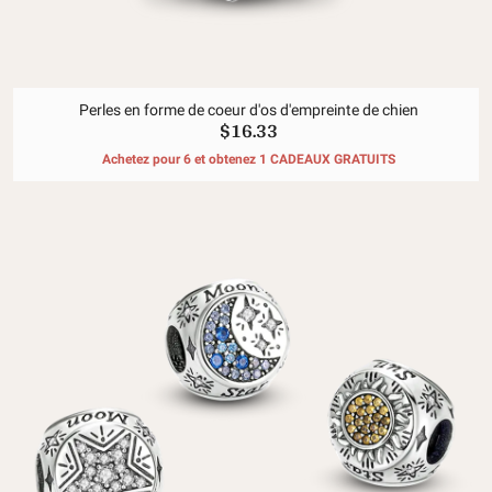
Perles en forme de coeur d'os d'empreinte de chien
$16.33
Achetez pour 6 et obtenez 1 CADEAUX GRATUITS