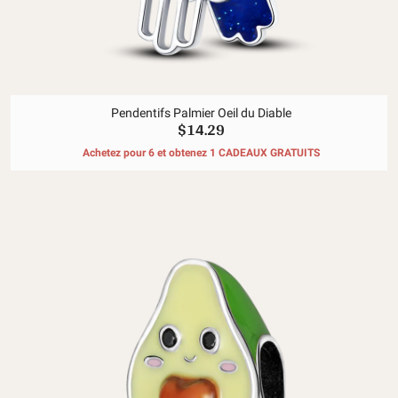
Pendentifs Palmier Oeil du Diable
$14.29
Achetez pour 6 et obtenez 1 CADEAUX GRATUITS