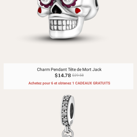
Charm Pendant Tête de Mort Jack
$14.78
$29.58
Achetez pour 6 et obtenez 1 CADEAUX GRATUITS