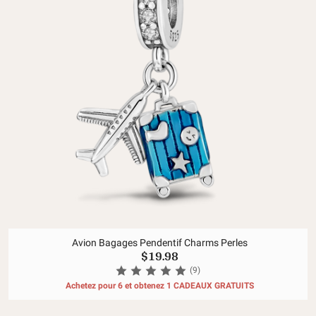
Avion Bagages Pendentif Charms Perles
$19.98
(9)
Achetez pour 6 et obtenez 1 CADEAUX GRATUITS