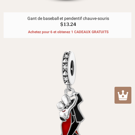
Gant de baseball et pendentif chauve-souris
$13.24
Achetez pour 6 et obtenez 1 CADEAUX GRATUITS