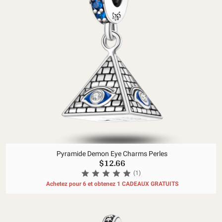
Pyramide Demon Eye Charms Perles
$12.66
(1)
Achetez pour 6 et obtenez 1 CADEAUX GRATUITS