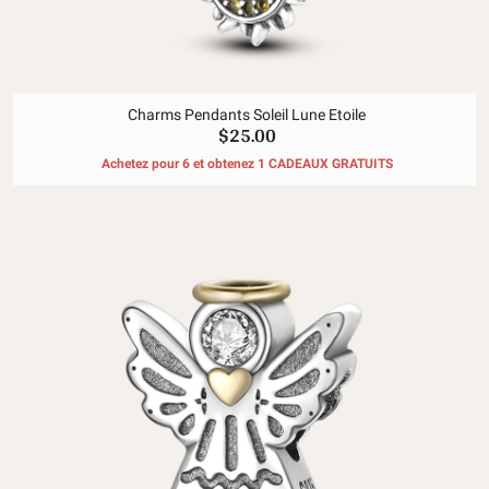
Charms Pendants Soleil Lune Etoile
$25.00
Achetez pour 6 et obtenez 1 CADEAUX GRATUITS