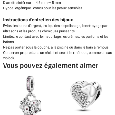
Diamètre intérieur ：4,6 mm — 5 mm
Hypoallergénique : conçu pour les peaux sensibles
Instructions d'entretien des bijoux
Évitez les bains d'argent, les liquides de polissage, le nettoyage par
ultrasons et les produits chimiques puissants.
Limitez le contact avec le maquillage, les crèmes, les parfums et les
lotions.
Ne pas porter sous la douche, à la piscine ou dans le bain à remous.
Conserver propre dans un récipient sec et hermétique, comme un sac
ziplock.
Vous pouvez également aimer