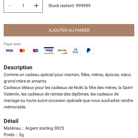
Stock restant
:
999999
AJOUTER AU PANIER
Payer avec:
Description
Comme un cadeau spécial pour maman, filles, mères, épouse, sœur,
grand-mère et amants.
Cadeaux idéaux pour les cadeaux de Noël, la fête des mères, la Saint-
Valentin, les cadeaux de remise des diplômes, les cadeaux de
mariage ou toute autre occasion spéciale que vous souhaitez rendre
mémorable.
Détail
Matériau：Argent sterling S925
Poids：3g