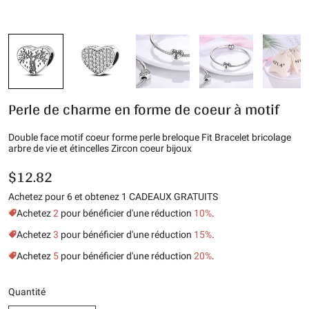
Perle de charme en forme de coeur à motif
Double face motif coeur forme perle breloque Fit Bracelet bricolage
arbre de vie et étincelles Zircon coeur bijoux
$12.82
Achetez pour 6 et obtenez 1 CADEAUX GRATUITS
Achetez
2
pour bénéficier d'une réduction
10%
.
Achetez
3
pour bénéficier d'une réduction
15%
.
Achetez
5
pour bénéficier d'une réduction
20%
.
Quantité