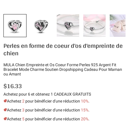
Perles en forme de coeur d'os d'empreinte de
chien
MULA Chien Empreinte et Os Coeur Forme Perles 925 Argent Fit
Bracelet Mode Charme Soutien Dropshipping Cadeau Pour Maman
ou Amant
$16.33
Achetez pour 6 et obtenez 1 CADEAUX GRATUITS
Achetez
2
pour bénéficier d'une réduction
10%
.
Achetez
3
pour bénéficier d'une réduction
15%
.
Achetez
5
pour bénéficier d'une réduction
20%
.