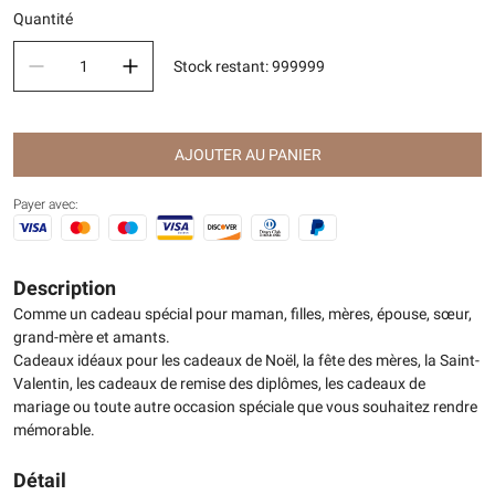
Quantité
Stock restant
:
999999
AJOUTER AU PANIER
Payer avec:
Description
Comme un cadeau spécial pour maman, filles, mères, épouse, sœur,
grand-mère et amants.
Cadeaux idéaux pour les cadeaux de Noël, la fête des mères, la Saint-
Valentin, les cadeaux de remise des diplômes, les cadeaux de
mariage ou toute autre occasion spéciale que vous souhaitez rendre
mémorable.
Détail