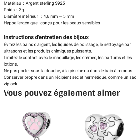
Matériau：Argent sterling S925
Poids：3g
Diamètre intérieur ：4,6 mm — 5 mm
Hypoallergénique : conçu pour les peaux sensibles
Instructions d'entretien des bijoux
Évitez les bains d'argent, les liquides de polissage, le nettoyage par
ultrasons et les produits chimiques puissants.
Limitez le contact avec le maquillage, les crèmes, les parfums et les
lotions.
Ne pas porter sous la douche, à la piscine ou dans le bain à remous.
Conserver propre dans un récipient sec et hermétique, comme un sac
ziplock.
Vous pouvez également aimer