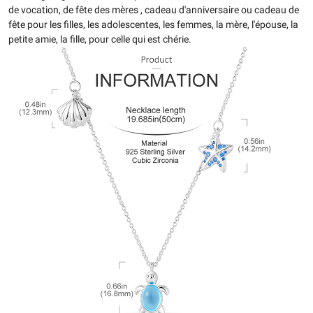
de vocation, de fête des mères , cadeau d'anniversaire ou cadeau de
fête pour les filles, les adolescentes, les femmes, la mère, l'épouse, la
petite amie, la fille, pour celle qui est chérie.