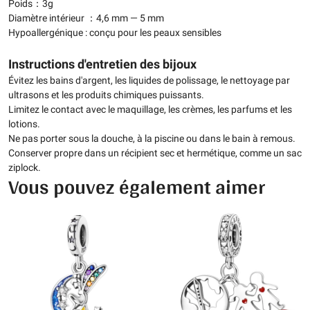
Poids：3g
Diamètre intérieur ：4,6 mm — 5 mm
Hypoallergénique : conçu pour les peaux sensibles
Instructions d'entretien des bijoux
Évitez les bains d'argent, les liquides de polissage, le nettoyage par
ultrasons et les produits chimiques puissants.
Limitez le contact avec le maquillage, les crèmes, les parfums et les
lotions.
Ne pas porter sous la douche, à la piscine ou dans le bain à remous.
Conserver propre dans un récipient sec et hermétique, comme un sac
ziplock.
Vous pouvez également aimer