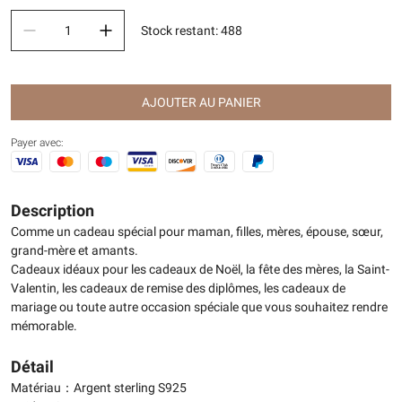
Stock restant
:
488
AJOUTER AU PANIER
Payer avec:
Description
Comme un cadeau spécial pour maman, filles, mères, épouse, sœur,
grand-mère et amants.
Cadeaux idéaux pour les cadeaux de Noël, la fête des mères, la Saint-
Valentin, les cadeaux de remise des diplômes, les cadeaux de
mariage ou toute autre occasion spéciale que vous souhaitez rendre
mémorable.
Détail
Matériau：Argent sterling S925