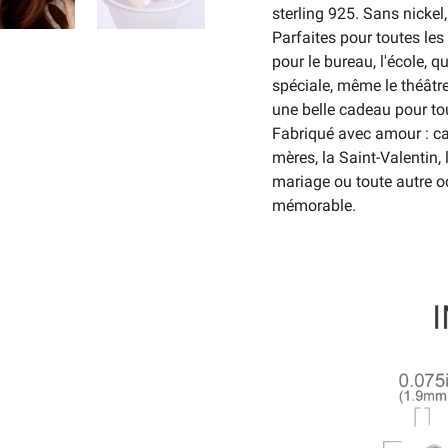
sterling 925. Sans nickel
Parfaites pour toutes les
pour le bureau, l'école, 
spéciale, même le théâtre
une belle cadeau pour to
Fabriqué avec amour : ca
mères, la Saint-Valentin
mariage ou toute autre o
mémorable.