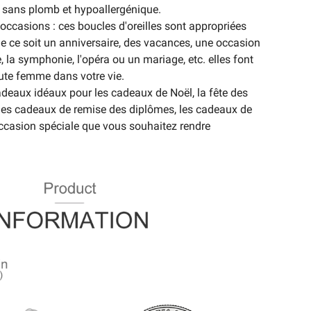
, sans plomb et hypoallergénique.
 occasions : ces boucles d'oreilles sont appropriées
que ce soit un anniversaire, des vacances, une occasion
, la symphonie, l'opéra ou un mariage, etc. elles font
ute femme dans votre vie.
deaux idéaux pour les cadeaux de Noël, la fête des
, les cadeaux de remise des diplômes, les cadeaux de
ccasion spéciale que vous souhaitez rendre