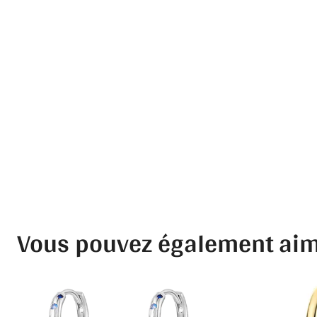
Vous pouvez également ai