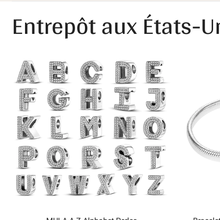
Entrepôt aux États-U