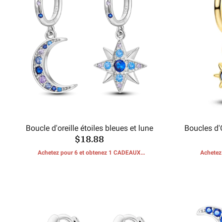
Boucle d'oreille étoiles bleues et lune
Boucles d'
$18.88
Achetez pour 6 et obtenez 1 CADEAUX
Achetez
GRATUITS