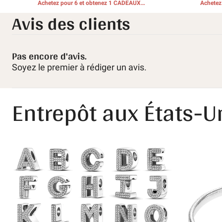
Achetez pour 6 et obtenez 1 CADEAUX
Achetez
Avis des clients
GRATUITS
Pas encore d'avis.
Soyez le premier à rédiger un avis.
Entrepôt aux États-U