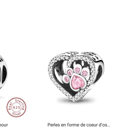
mour
Perles en forme de coeur d'os