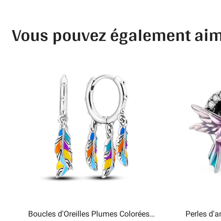
Vous pouvez également ai
Boucles d'Oreilles Plumes Colorées
Perles d'a