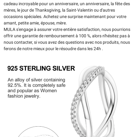
cadeau incroyable pour un anniversaire, un anniversaire, la fête des
mères, le jour de Thanksgiving, la Saint-Valentin ou d'autres
occasions spéciales. Achetez une surprise maintenant pour votre
amant, petite amie, épouse, mère.
MULA s'engage à assurer votre entière satisfaction, nous pourrions
offrir une garantie de remboursement à 100 %, alors n'hésitez pas à
nous contacter, si vous avez des questions avec nos produits, nous
ferons de notre mieux pour le résoudre dans les 24h .