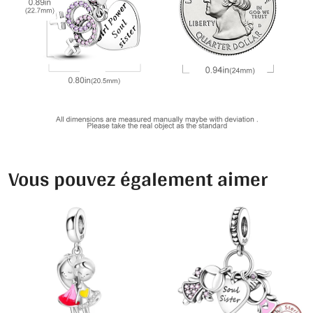
Vous pouvez également aimer