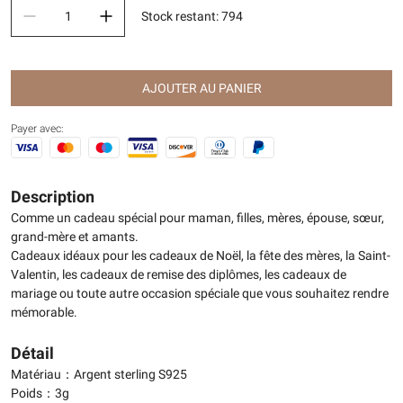
Stock restant
:
794
AJOUTER AU PANIER
Payer avec:
Description
Comme un cadeau spécial pour maman, filles, mères, épouse, sœur,
grand-mère et amants.
Cadeaux idéaux pour les cadeaux de Noël, la fête des mères, la Saint-
Valentin, les cadeaux de remise des diplômes, les cadeaux de
mariage ou toute autre occasion spéciale que vous souhaitez rendre
mémorable.
Détail
Matériau：Argent sterling S925
Poids：3g