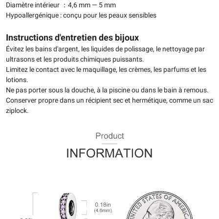
Diamètre intérieur ：4,6 mm — 5 mm
Hypoallergénique : conçu pour les peaux sensibles
Instructions d'entretien des bijoux
Évitez les bains d'argent, les liquides de polissage, le nettoyage par
ultrasons et les produits chimiques puissants.
Limitez le contact avec le maquillage, les crèmes, les parfums et les
lotions.
Ne pas porter sous la douche, à la piscine ou dans le bain à remous.
Conserver propre dans un récipient sec et hermétique, comme un sac
ziplock.