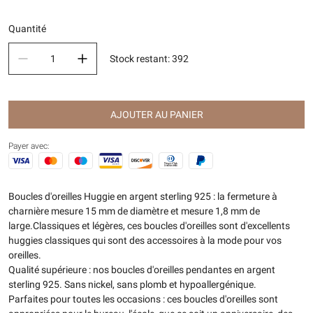
Quantité
Stock restant
:
392
AJOUTER AU PANIER
Payer avec:
Boucles d'oreilles Huggie en argent sterling 925 : la fermeture à
charnière mesure 15 mm de diamètre et mesure 1,8 mm de
large.Classiques et légères, ces boucles d'oreilles sont d'excellents
huggies classiques qui sont des accessoires à la mode pour vos
oreilles.
Qualité supérieure : nos boucles d'oreilles pendantes en argent
sterling 925. Sans nickel, sans plomb et hypoallergénique.
Parfaites pour toutes les occasions : ces boucles d'oreilles sont