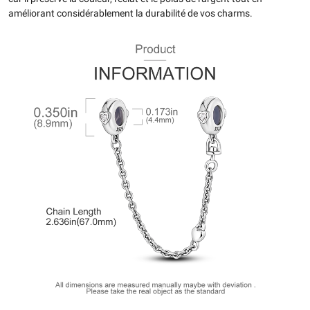
améliorant considérablement la durabilité de vos charms.