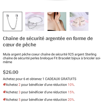
Chaîne de sécurité argentée en forme de
cœur de pêche
Mula argent pêche coeur chaîne de sécurité 925 argent Sterling
chaîne de sécurité perles breloque Fit Bracelet bijoux à bricoler soi-
même
$26.00
Achetez pour 6 et obtenez 1 CADEAUX GRATUITS
Achetez
2
pour bénéficier d'une réduction
10%
.
Achetez
3
pour bénéficier d'une réduction
15%
.
Achetez
5
pour bénéficier d'une réduction
20%
.