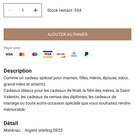
Stock restant
:
554
AJOUTER AU PANIER
Payer avec:
Description
Comme un cadeau spécial pour maman, filles, mères, épouse, sœur,
grand-mère et amants.
Cadeaux idéaux pour les cadeaux de Noël, la fête des mères, la Saint-
Valentin, les cadeaux de remise des diplômes, les cadeaux de
mariage ou toute autre occasion spéciale que vous souhaitez rendre
mémorable.
Détail
Matériau：Argent sterling S925