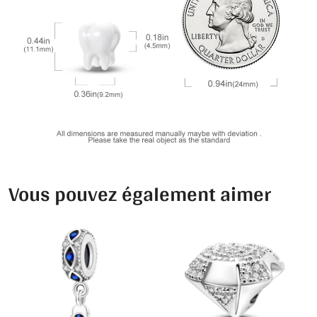
Vous pouvez également aimer