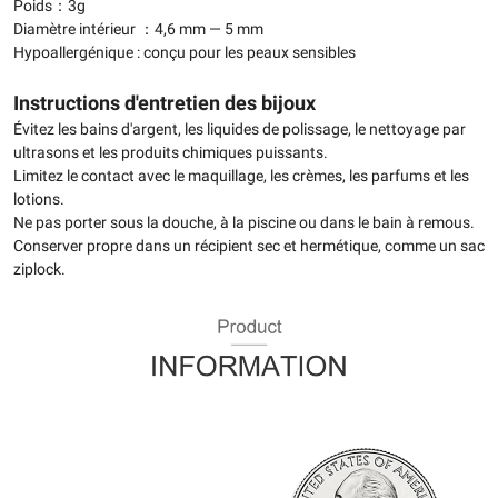
Poids：3g
Diamètre intérieur ：4,6 mm — 5 mm
Hypoallergénique : conçu pour les peaux sensibles
Instructions d'entretien des bijoux
Évitez les bains d'argent, les liquides de polissage, le nettoyage par
ultrasons et les produits chimiques puissants.
Limitez le contact avec le maquillage, les crèmes, les parfums et les
lotions.
Ne pas porter sous la douche, à la piscine ou dans le bain à remous.
Conserver propre dans un récipient sec et hermétique, comme un sac
ziplock.