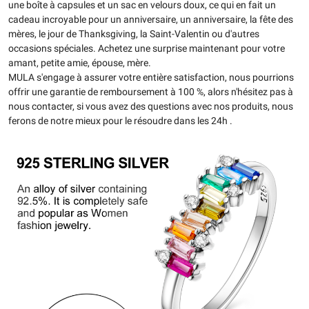
une boîte à capsules et un sac en velours doux, ce qui en fait un
cadeau incroyable pour un anniversaire, un anniversaire, la fête des
mères, le jour de Thanksgiving, la Saint-Valentin ou d'autres
occasions spéciales. Achetez une surprise maintenant pour votre
amant, petite amie, épouse, mère.
MULA s'engage à assurer votre entière satisfaction, nous pourrions
offrir une garantie de remboursement à 100 %, alors n'hésitez pas à
nous contacter, si vous avez des questions avec nos produits, nous
ferons de notre mieux pour le résoudre dans les 24h .