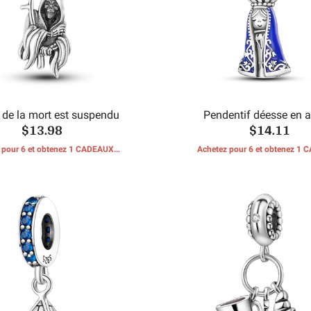
 de la mort est suspendu
Pendentif déesse en a
$13.98
$14.11
 pour 6 et obtenez 1 CADEAUX
Achetez pour 6 et obtenez 1
GRATUITS
GRATUITS