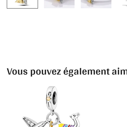
Vous pouvez également ai