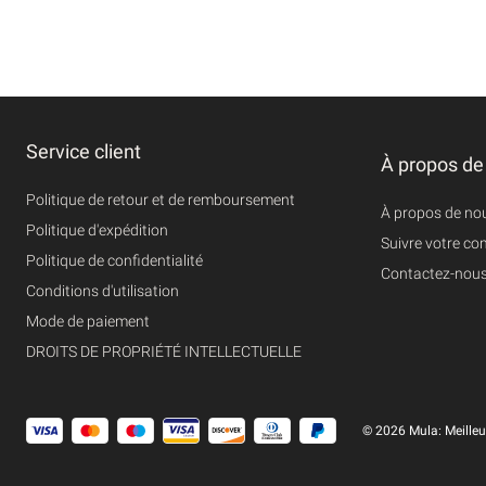
Service client
À propos de
Politique de retour et de remboursement
À propos de no
Politique d'expédition
Suivre votre 
Politique de confidentialité
Contactez-nou
Conditions d'utilisation
Mode de paiement
DROITS DE PROPRIÉTÉ INTELLECTUELLE
© 2026 Mula: Meilleu