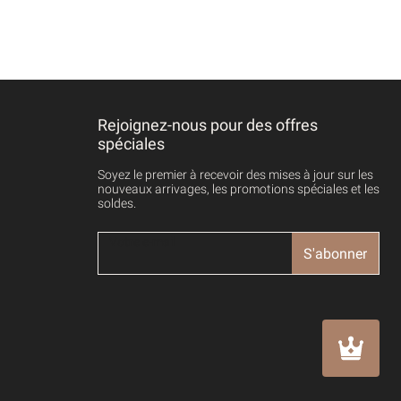
Rejoignez-nous pour des offres
spéciales
Soyez le premier à recevoir des mises à jour sur les
nouveaux arrivages, les promotions spéciales et les
soldes.
S'abonner