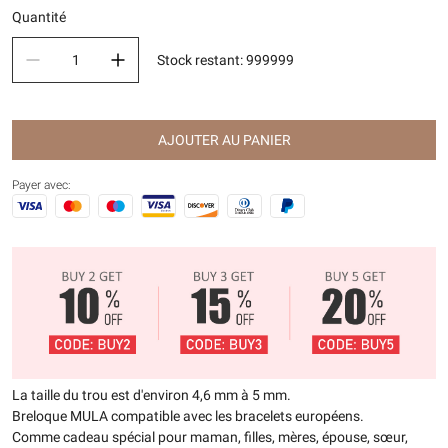
Quantité
Stock restant
:
999999
AJOUTER AU PANIER
Payer avec:
La taille du trou est d'environ 4,6 mm à 5 mm.
Breloque MULA compatible avec les bracelets européens.
Comme cadeau spécial pour maman, filles, mères, épouse, sœur,