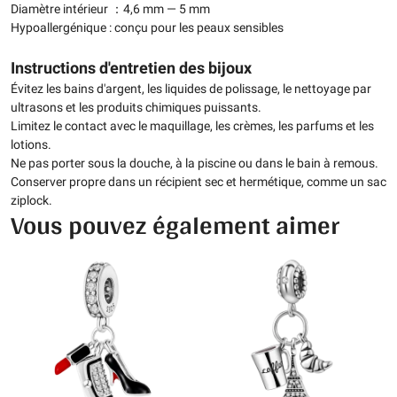
Diamètre intérieur ：4,6 mm — 5 mm
Hypoallergénique : conçu pour les peaux sensibles
Instructions d'entretien des bijoux
Évitez les bains d'argent, les liquides de polissage, le nettoyage par
ultrasons et les produits chimiques puissants.
Limitez le contact avec le maquillage, les crèmes, les parfums et les
lotions.
Ne pas porter sous la douche, à la piscine ou dans le bain à remous.
Conserver propre dans un récipient sec et hermétique, comme un sac
ziplock.
Vous pouvez également aimer