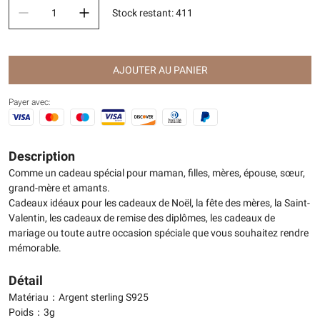
Stock restant
:
411
AJOUTER AU PANIER
Payer avec:
Description
Comme un cadeau spécial pour maman, filles, mères, épouse, sœur,
grand-mère et amants.
Cadeaux idéaux pour les cadeaux de Noël, la fête des mères, la Saint-
Valentin, les cadeaux de remise des diplômes, les cadeaux de
mariage ou toute autre occasion spéciale que vous souhaitez rendre
mémorable.
Détail
Matériau：Argent sterling S925
Poids：3g