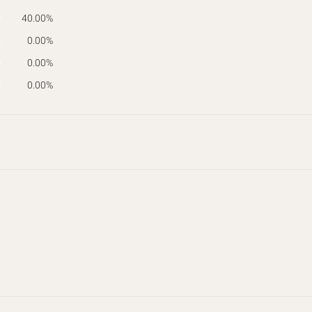
40.00%
0.00%
0.00%
0.00%