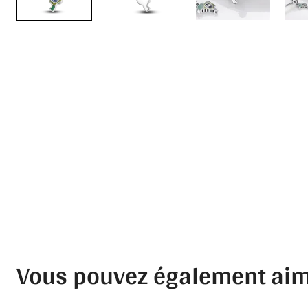
Vous pouvez également ai