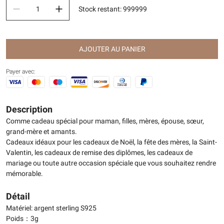
Stock restant
:
999999
AJOUTER AU PANIER
Payer avec:
Description
Comme cadeau spécial pour maman, filles, mères, épouse, sœur,
grand-mère et amants.
Cadeaux idéaux pour les cadeaux de Noël, la fête des mères, la Saint-
Valentin, les cadeaux de remise des diplômes, les cadeaux de
mariage ou toute autre occasion spéciale que vous souhaitez rendre
mémorable.
Détail
Matériel: argent sterling S925
Poids：3g