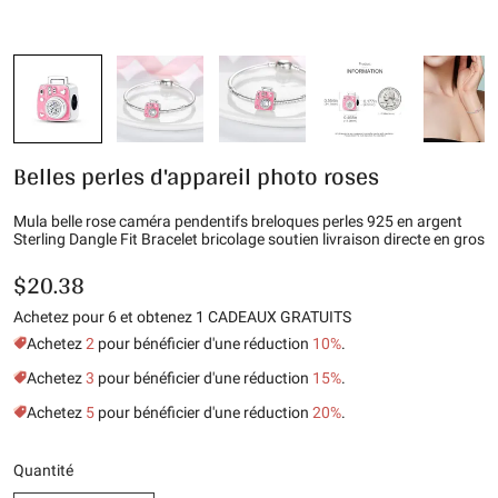
Belles perles d'appareil photo roses
Mula belle rose caméra pendentifs breloques perles 925 en argent
Sterling Dangle Fit Bracelet bricolage soutien livraison directe en gros
$20.38
Achetez pour 6 et obtenez 1 CADEAUX GRATUITS
Achetez
2
pour bénéficier d'une réduction
10%
.
Achetez
3
pour bénéficier d'une réduction
15%
.
Achetez
5
pour bénéficier d'une réduction
20%
.
Quantité