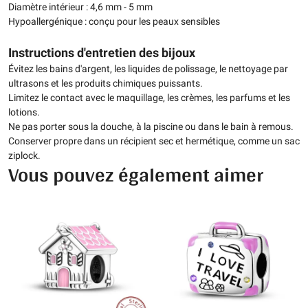
Diamètre intérieur : 4,6 mm - 5 mm
Hypoallergénique : conçu pour les peaux sensibles
Instructions d'entretien des bijoux
Évitez les bains d'argent, les liquides de polissage, le nettoyage par
ultrasons et les produits chimiques puissants.
Limitez le contact avec le maquillage, les crèmes, les parfums et les
lotions.
Ne pas porter sous la douche, à la piscine ou dans le bain à remous.
Conserver propre dans un récipient sec et hermétique, comme un sac
ziplock.
Vous pouvez également aimer