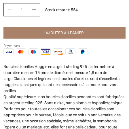
Stock restant
:
554
AJOUTER AU PANIER
Payer avec:
Boucles d'oreilles Huggie en argent sterling 925 : la fermeture à
charnière mesure 15 mm de diamètre et mesure 1,8 mm de
large.Classiques et légères, ces boucles d'oreilles sont d'excellents
huggies classiques qui sont des accessoires à la mode pour vos
oreilles.
Qualité supérieure : nos boucles d'oreilles pendantes sont fabriquées
en argent sterling 925. Sans nickel, sans plomb et hypoallergénique.
Parfaites pour toutes les occasions : ces boucles d'oreilles sont
appropriées pour le bureau, l'école, que ce soit un anniversaire, des
vacances, une occasion spéciale, même le théâtre, la symphonie,
l'opéra ou un mariage, etc. elles font une belle cadeau pour toute