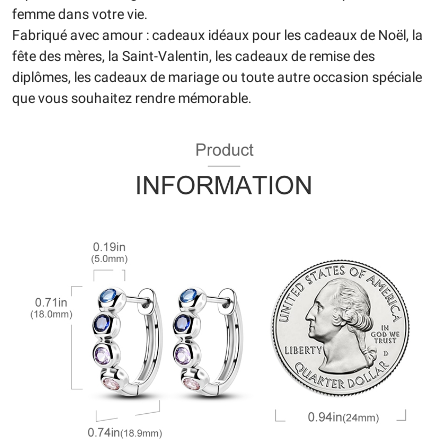
femme dans votre vie.
Fabriqué avec amour : cadeaux idéaux pour les cadeaux de Noël, la
fête des mères, la Saint-Valentin, les cadeaux de remise des
diplômes, les cadeaux de mariage ou toute autre occasion spéciale
que vous souhaitez rendre mémorable.