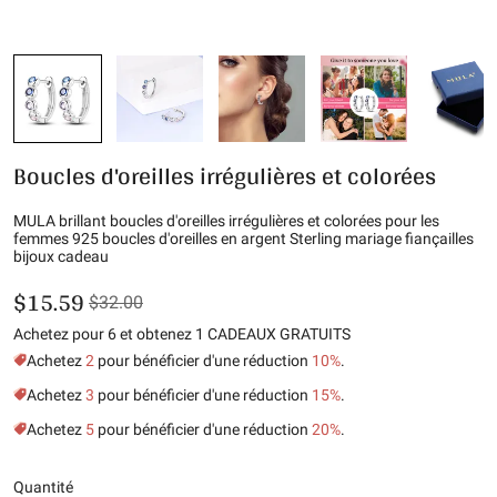
Boucles d'oreilles irrégulières et colorées
MULA brillant boucles d'oreilles irrégulières et colorées pour les
femmes 925 boucles d'oreilles en argent Sterling mariage fiançailles
bijoux cadeau
$15.59
$32.00
Achetez pour 6 et obtenez 1 CADEAUX GRATUITS
Achetez
2
pour bénéficier d'une réduction
10%
.
Achetez
3
pour bénéficier d'une réduction
15%
.
Achetez
5
pour bénéficier d'une réduction
20%
.
Quantité