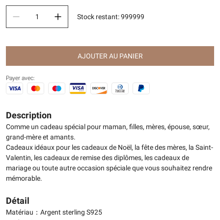
Stock restant
:
999999
AJOUTER AU PANIER
Payer avec:
Description
Comme un cadeau spécial pour maman, filles, mères, épouse, sœur,
grand-mère et amants.
Cadeaux idéaux pour les cadeaux de Noël, la fête des mères, la Saint-
Valentin, les cadeaux de remise des diplômes, les cadeaux de
mariage ou toute autre occasion spéciale que vous souhaitez rendre
mémorable.
Détail
Matériau：Argent sterling S925