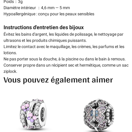
Poids：3g
Diamètre intérieur ：4,6 mm — 5 mm
Hypoallergénique : conçu pour les peaux sensibles
Instructions d'entretien des bijoux
Évitez les bains d'argent, les liquides de polissage, le nettoyage par
ultrasons et les produits chimiques puissants.
Limitez le contact avec le maquillage, les crèmes, les parfums et les
lotions.
Ne pas porter sous la douche, à la piscine ou dans le bain à remous.
Conserver propre dans un récipient sec et hermétique, comme un sac
ziplock.
Vous pouvez également aimer