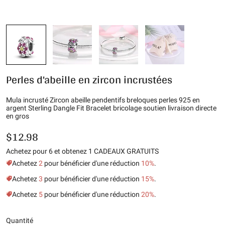
Perles d'abeille en zircon incrustées
Mula incrusté Zircon abeille pendentifs breloques perles 925 en
argent Sterling Dangle Fit Bracelet bricolage soutien livraison directe
en gros
$12.98
Achetez pour 6 et obtenez 1 CADEAUX GRATUITS
Achetez
2
pour bénéficier d'une réduction
10%
.
Achetez
3
pour bénéficier d'une réduction
15%
.
Achetez
5
pour bénéficier d'une réduction
20%
.
Quantité