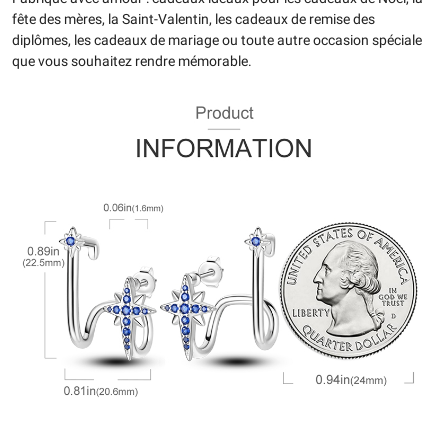
fête des mères, la Saint-Valentin, les cadeaux de remise des
diplômes, les cadeaux de mariage ou toute autre occasion spéciale
que vous souhaitez rendre mémorable.