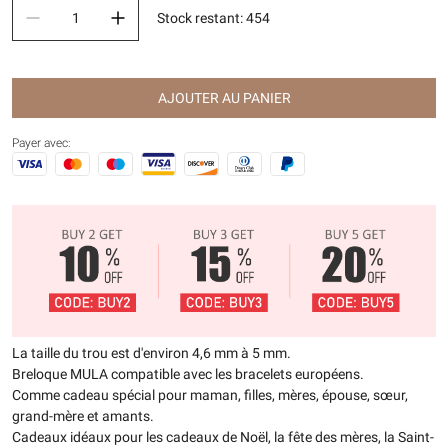
Stock restant
:
454
AJOUTER AU PANIER
Payer avec:
La taille du trou est d'environ 4,6 mm à 5 mm.
Breloque MULA compatible avec les bracelets européens.
Comme cadeau spécial pour maman, filles, mères, épouse, sœur,
grand-mère et amants.
Cadeaux idéaux pour les cadeaux de Noël, la fête des mères, la Saint-