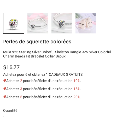
Perles de squelette colorées
Mula 925 Sterling Silver Colorful Skeleton Dangle 925 Silver Colorful
Charm Beads Fit Bracelet Collier Bijoux
$16.77
Achetez pour 6 et obtenez 1 CADEAUX GRATUITS
Achetez
2
pour bénéficier d'une réduction
10%
.
Achetez
3
pour bénéficier d'une réduction
15%
.
Achetez
5
pour bénéficier d'une réduction
20%
.
Quantité