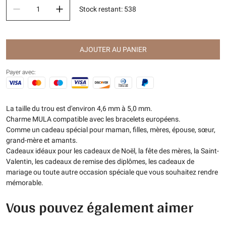
Stock restant
:
538
AJOUTER AU PANIER
Payer avec:
La taille du trou est d'environ 4,6 mm à 5,0 mm.
Charme MULA compatible avec les bracelets européens.
Comme un cadeau spécial pour maman, filles, mères, épouse, sœur,
grand-mère et amants.
Cadeaux idéaux pour les cadeaux de Noël, la fête des mères, la Saint-
Valentin, les cadeaux de remise des diplômes, les cadeaux de
mariage ou toute autre occasion spéciale que vous souhaitez rendre
mémorable.
Vous pouvez également aimer