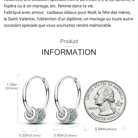
l'opéra ou à un mariage, etc. femme dans ta vie.
Fabriqué avec amour : cadeaux idéaux pour Noël, la fête des mères,
la Saint-Valentin, l'obtention d'un diplôme, un mariage ou toute autre
occasion spéciale que vous souhaitez rendre mémorable.