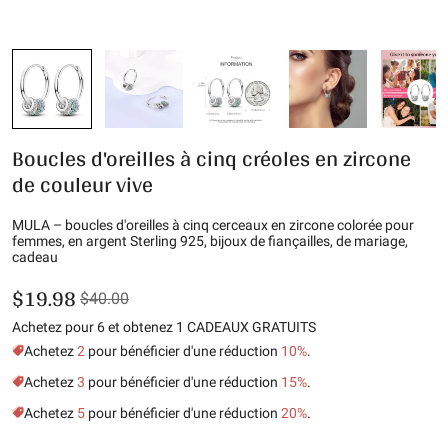
Boucles d'oreilles à cinq créoles en zircone
de couleur vive
MULA – boucles d'oreilles à cinq cerceaux en zircone colorée pour
femmes, en argent Sterling 925, bijoux de fiançailles, de mariage,
cadeau
$19.98
$40.00
Achetez pour 6 et obtenez 1 CADEAUX GRATUITS
Achetez
2
pour bénéficier d'une réduction
10%
.
Achetez
3
pour bénéficier d'une réduction
15%
.
Achetez
5
pour bénéficier d'une réduction
20%
.