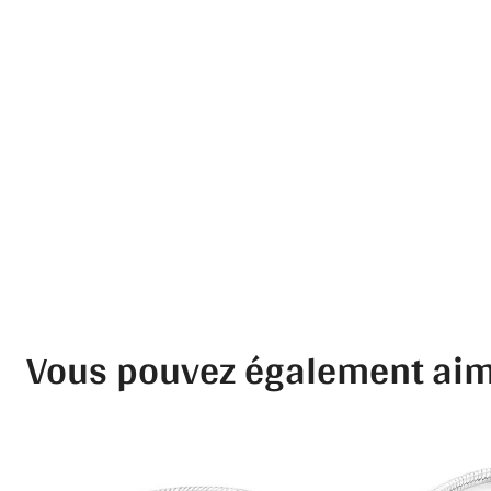
Vous pouvez également ai