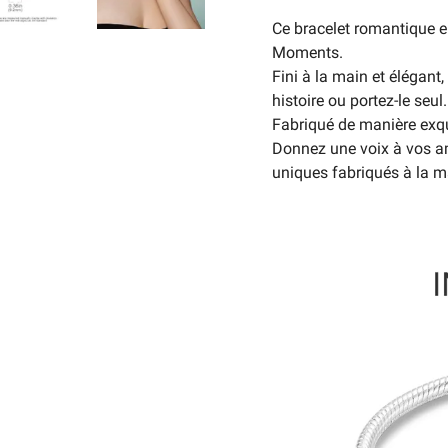
Ce bracelet romantique e
Moments.
Fini à la main et élégant
histoire ou portez-le seul.
Fabriqué de manière exqu
Donnez une voix à vos am
uniques fabriqués à la m