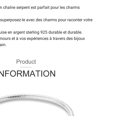
n chaîne serpent est parfait pour les charms
, superposez-le avec des charms pour raconter votre
ise en argent sterling 925 durable et durable.
ours et à vos expériences à travers des bijoux
ain.