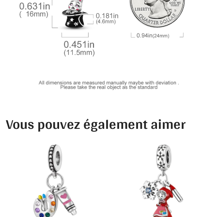
Vous pouvez également aimer