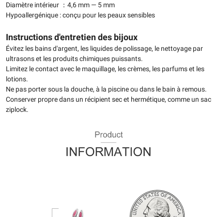
Diamètre intérieur ：4,6 mm — 5 mm
Hypoallergénique : conçu pour les peaux sensibles
Instructions d'entretien des bijoux
Évitez les bains d'argent, les liquides de polissage, le nettoyage par
ultrasons et les produits chimiques puissants.
Limitez le contact avec le maquillage, les crèmes, les parfums et les
lotions.
Ne pas porter sous la douche, à la piscine ou dans le bain à remous.
Conserver propre dans un récipient sec et hermétique, comme un sac
ziplock.