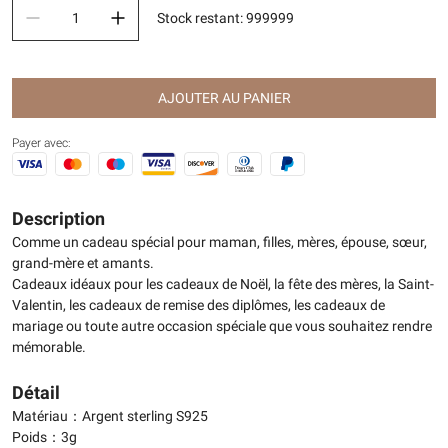
Stock restant
:
999999
AJOUTER AU PANIER
Payer avec:
Description
Comme un cadeau spécial pour maman, filles, mères, épouse, sœur,
grand-mère et amants.
Cadeaux idéaux pour les cadeaux de Noël, la fête des mères, la Saint-
Valentin, les cadeaux de remise des diplômes, les cadeaux de
mariage ou toute autre occasion spéciale que vous souhaitez rendre
mémorable.
Détail
Matériau：Argent sterling S925
Poids：3g