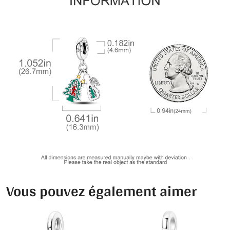
Vous pouvez également aimer