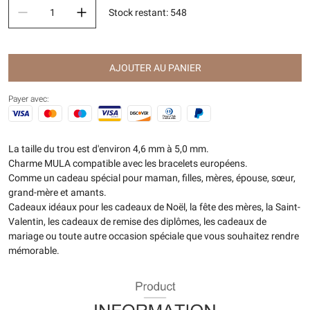
Stock restant
:
548
AJOUTER AU PANIER
Payer avec:
La taille du trou est d'environ 4,6 mm à 5,0 mm.
Charme MULA compatible avec les bracelets européens.
Comme un cadeau spécial pour maman, filles, mères, épouse, sœur,
grand-mère et amants.
Cadeaux idéaux pour les cadeaux de Noël, la fête des mères, la Saint-
Valentin, les cadeaux de remise des diplômes, les cadeaux de
mariage ou toute autre occasion spéciale que vous souhaitez rendre
mémorable.