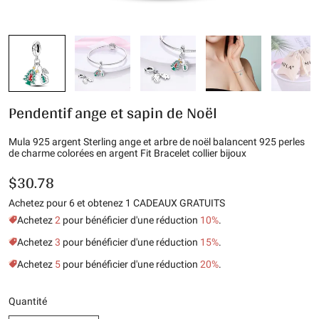
Pendentif ange et sapin de Noël
Mula 925 argent Sterling ange et arbre de noël balancent 925 perles
de charme colorées en argent Fit Bracelet collier bijoux
$30.78
Achetez pour 6 et obtenez 1 CADEAUX GRATUITS
Achetez
2
pour bénéficier d'une réduction
10%
.
Achetez
3
pour bénéficier d'une réduction
15%
.
Achetez
5
pour bénéficier d'une réduction
20%
.
Quantité