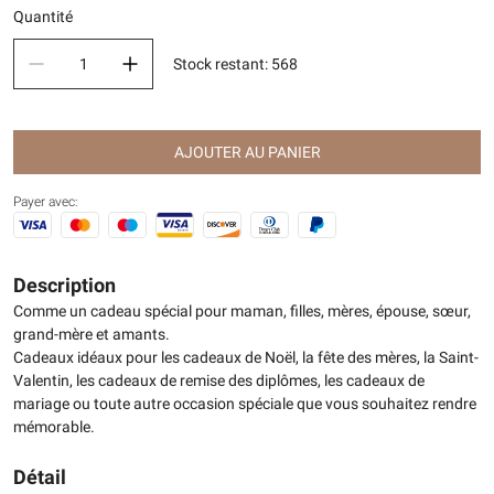
Quantité
Stock restant
:
568
AJOUTER AU PANIER
Payer avec:
Description
Comme un cadeau spécial pour maman, filles, mères, épouse, sœur,
grand-mère et amants.
Cadeaux idéaux pour les cadeaux de Noël, la fête des mères, la Saint-
Valentin, les cadeaux de remise des diplômes, les cadeaux de
mariage ou toute autre occasion spéciale que vous souhaitez rendre
mémorable.
Détail