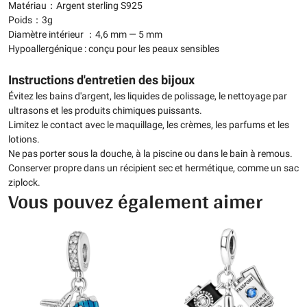
Matériau：Argent sterling S925
Poids：3g
Diamètre intérieur ：4,6 mm — 5 mm
Hypoallergénique : conçu pour les peaux sensibles
Instructions d'entretien des bijoux
Évitez les bains d'argent, les liquides de polissage, le nettoyage par
ultrasons et les produits chimiques puissants.
Limitez le contact avec le maquillage, les crèmes, les parfums et les
lotions.
Ne pas porter sous la douche, à la piscine ou dans le bain à remous.
Conserver propre dans un récipient sec et hermétique, comme un sac
ziplock.
Vous pouvez également aimer