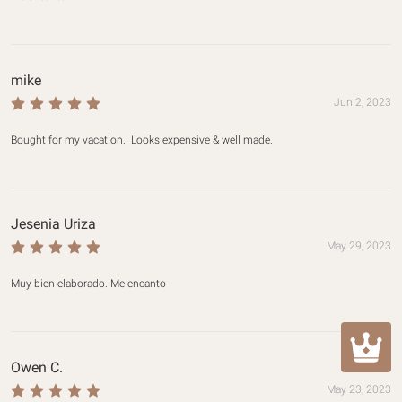
mike
Jun 2, 2023
Bought for my vacation.  Looks expensive & well made.
Jesenia Uriza
May 29, 2023
Muy bien elaborado. Me encanto
Owen C.
May 23, 2023