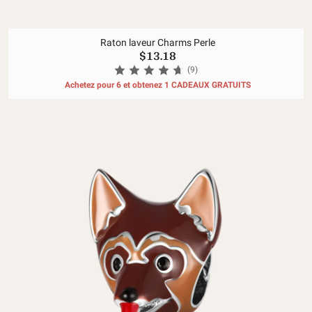
Raton laveur Charms Perle
$13.18
(9)
Achetez pour 6 et obtenez 1 CADEAUX GRATUITS