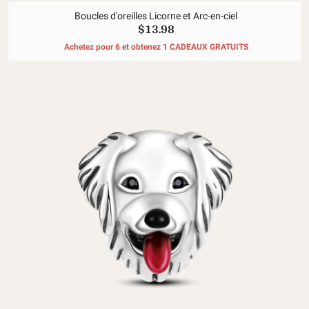
Boucles d'oreilles Licorne et Arc-en-ciel
$13.98
Achetez pour 6 et obtenez 1 CADEAUX GRATUITS