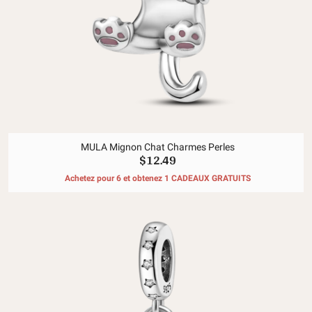
MULA Mignon Chat Charmes Perles
$12.49
Achetez pour 6 et obtenez 1 CADEAUX GRATUITS