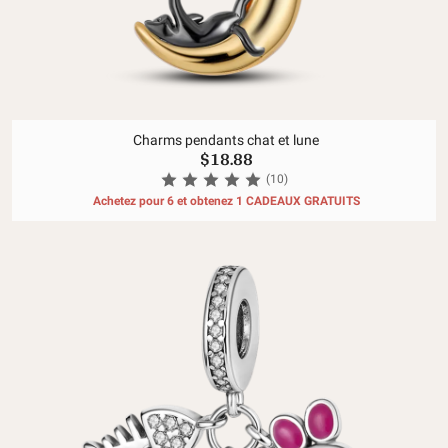
Charms pendants chat et lune
$18.88
(10)
Achetez pour 6 et obtenez 1 CADEAUX GRATUITS