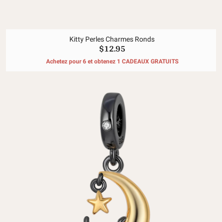
Kitty Perles Charmes Ronds
$12.95
Achetez pour 6 et obtenez 1 CADEAUX GRATUITS