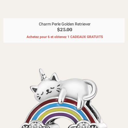
Charm Perle Golden Retriever
$25.00
Achetez pour 6 et obtenez 1 CADEAUX GRATUITS