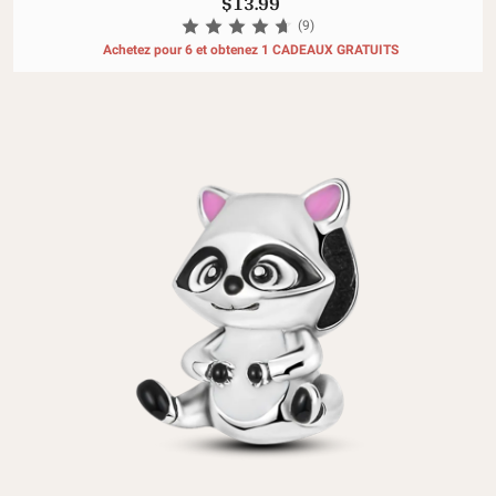
$13.99
(9)
Achetez pour 6 et obtenez 1 CADEAUX GRATUITS