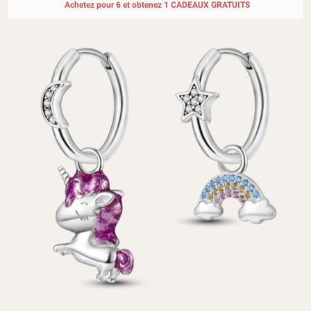
Achetez pour 6 et obtenez 1 CADEAUX GRATUITS