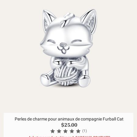
Perles de charme pour animaux de compagnie Furball Cat
$25.00
(1)