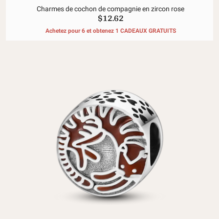
Charmes de cochon de compagnie en zircon rose
$12.62
Achetez pour 6 et obtenez 1 CADEAUX GRATUITS