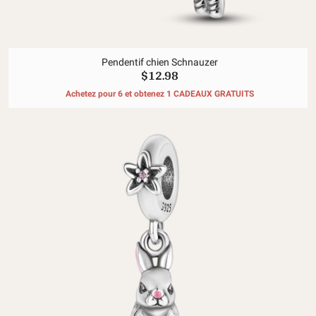
Pendentif chien Schnauzer
$12.98
Achetez pour 6 et obtenez 1 CADEAUX GRATUITS