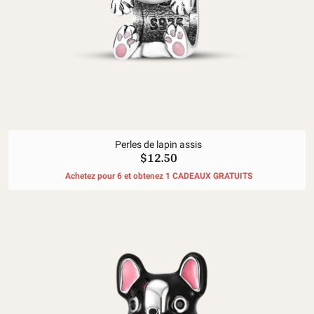
Perles de lapin assis
$12.50
Achetez pour 6 et obtenez 1 CADEAUX GRATUITS