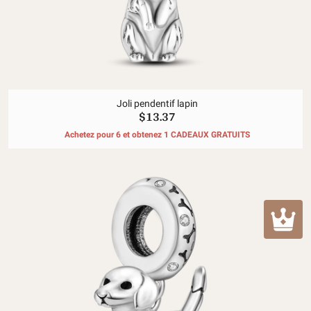
Joli pendentif lapin
$13.37
Achetez pour 6 et obtenez 1 CADEAUX GRATUITS