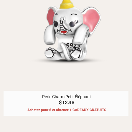
Perle Charm Petit Éléphant
$13.48
Achetez pour 6 et obtenez 1 CADEAUX GRATUITS