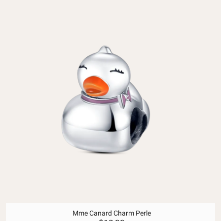
Mme Canard Charm Perle