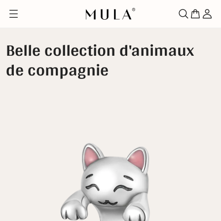
Belle collection d'animaux
de compagnie