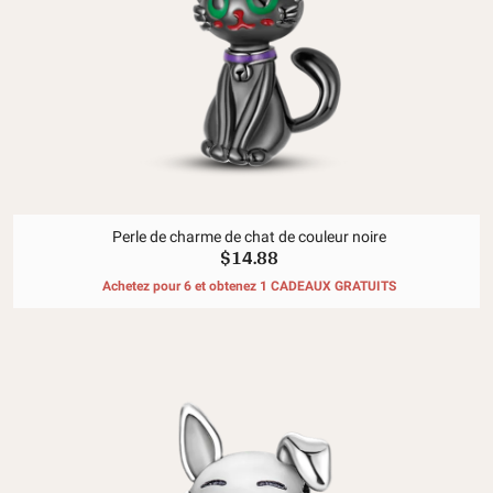
Perle de charme de chat de couleur noire
$14.88
Achetez pour 6 et obtenez 1 CADEAUX GRATUITS