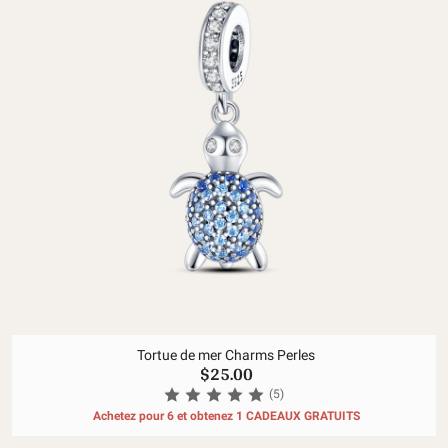
Tortue de mer Charms Perles
$25.00
(5)
Achetez pour 6 et obtenez 1 CADEAUX GRATUITS