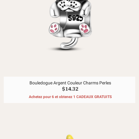
Bouledogue Argent Couleur Charms Perles
$14.32
Achetez pour 6 et obtenez 1 CADEAUX GRATUITS