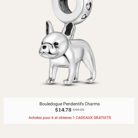
Bouledogue Pendentifs Charms
$14.78
$44.00
Achetez pour 6 et obtenez 1 CADEAUX GRATUITS