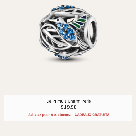
De Primula Charm Perle
$19.98
Achetez pour 6 et obtenez 1 CADEAUX GRATUITS