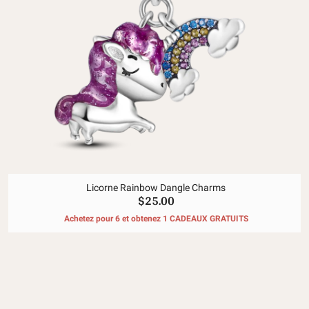
Licorne Rainbow Dangle Charms
$25.00
Achetez pour 6 et obtenez 1 CADEAUX GRATUITS