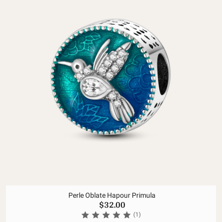
Perle Oblate Hapour Primula
$32.00
(1)