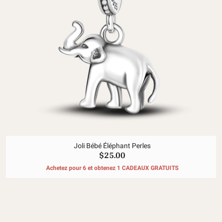
Joli Bébé Éléphant Perles
$25.00
Achetez pour 6 et obtenez 1 CADEAUX GRATUITS