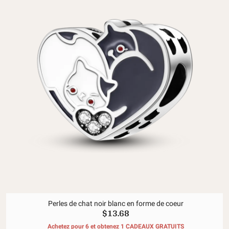
Perles de chat noir blanc en forme de coeur
$13.68
Achetez pour 6 et obtenez 1 CADEAUX GRATUITS