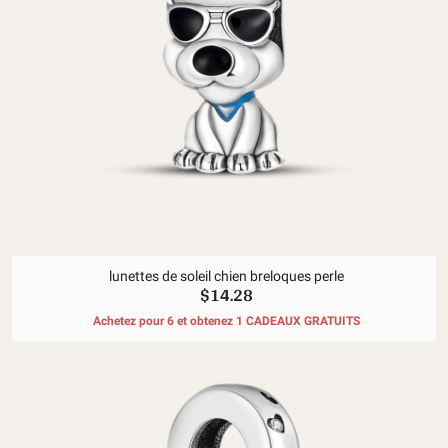
lunettes de soleil chien breloques perle
$14.28
Achetez pour 6 et obtenez 1 CADEAUX GRATUITS