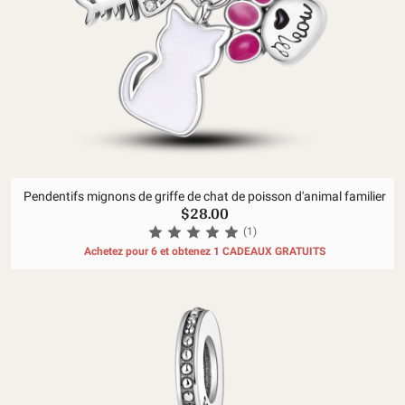
Pendentifs mignons de griffe de chat de poisson d'animal familier
$28.00
(1)
Achetez pour 6 et obtenez 1 CADEAUX GRATUITS