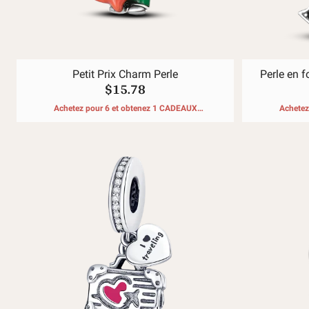
Petit Prix Charm Perle
Perle en f
$15.78
Achetez pour 6 et obtenez 1 CADEAUX
Achetez
GRATUITS