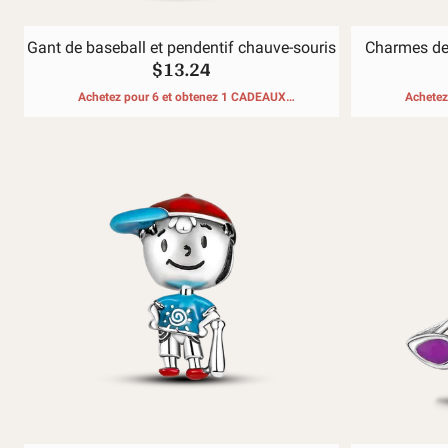
Gant de baseball et pendentif chauve-souris
Charmes de
$13.24
Achetez pour 6 et obtenez 1 CADEAUX
Achetez
GRATUITS