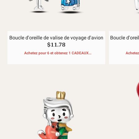
Boucle d'oreille de valise de voyage d'avion
Boucle d'oreil
$11.78
Achetez pour 6 et obtenez 1 CADEAUX
Achetez
GRATUITS