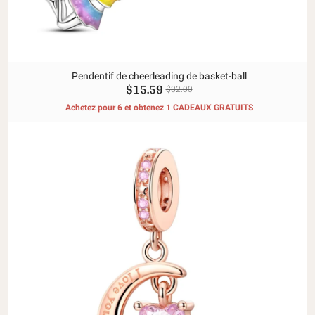
Pendentif de cheerleading de basket-ball
$15.59
$32.00
Achetez pour 6 et obtenez 1 CADEAUX GRATUITS