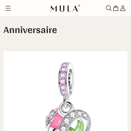
Anniversaire