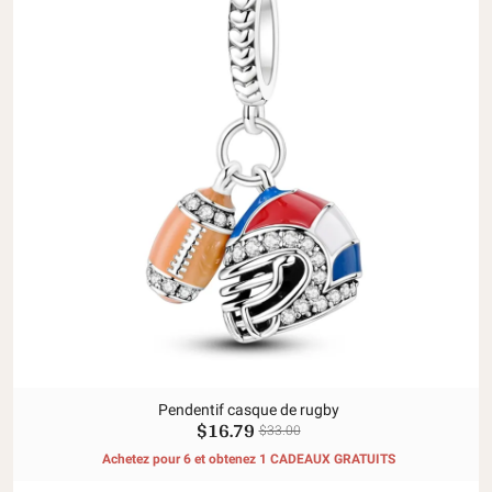
Pendentif casque de rugby
$16.79
$33.00
Achetez pour 6 et obtenez 1 CADEAUX GRATUITS