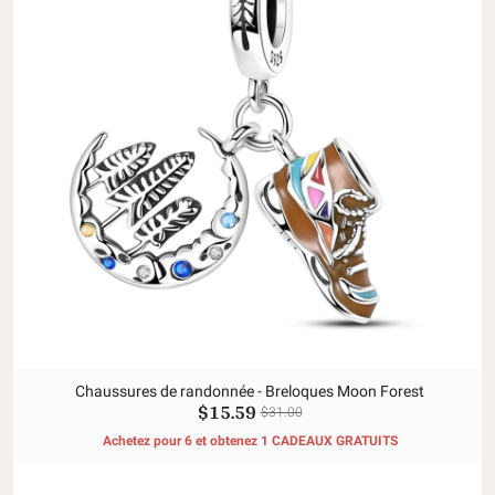
Chaussures de randonnée - Breloques Moon Forest
$15.59
$31.00
Achetez pour 6 et obtenez 1 CADEAUX GRATUITS