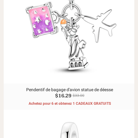
Pendentif de bagage d'avion statue de déesse
$16.29
$33.00
Achetez pour 6 et obtenez 1 CADEAUX GRATUITS