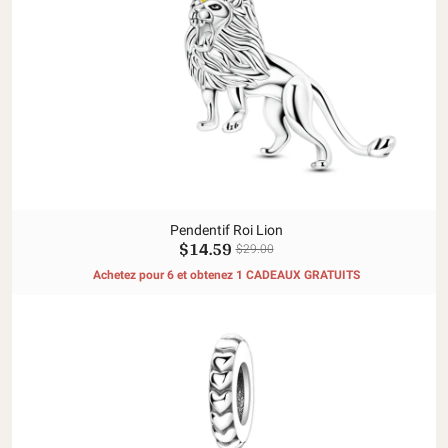
Pendentif Roi Lion
$14.59
$29.00
Achetez pour 6 et obtenez 1 CADEAUX GRATUITS