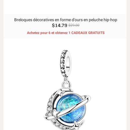
Breloques décoratives en forme d'ours en peluche hip-hop
$14.79
$29.00
Achetez pour 6 et obtenez 1 CADEAUX GRATUITS