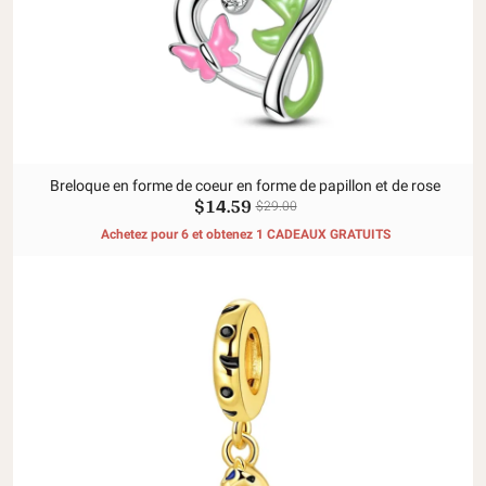
Breloque en forme de coeur en forme de papillon et de rose
$14.59
$29.00
Achetez pour 6 et obtenez 1 CADEAUX GRATUITS