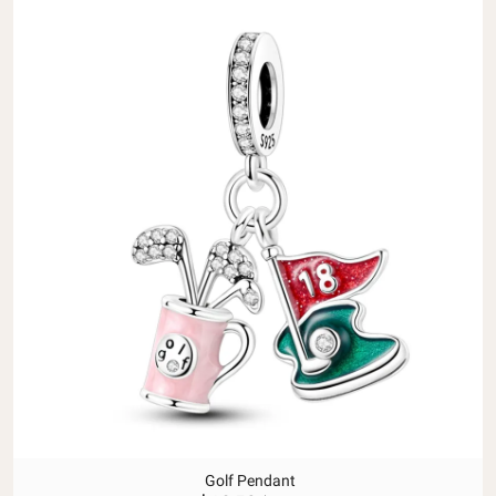
Golf Pendant