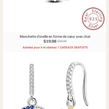
Manchette d'oreille en forme de cœur avec chat
$19.98
$20.00
Achetez pour 6 et obtenez 1 CADEAUX GRATUITS