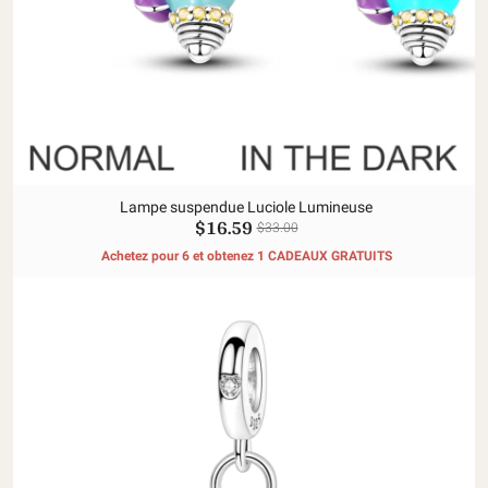
Lampe suspendue Luciole Lumineuse
$16.59
$33.00
Achetez pour 6 et obtenez 1 CADEAUX GRATUITS