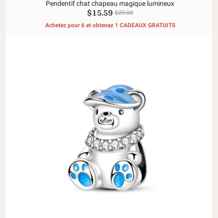
Pendentif chat chapeau magique lumineux
$15.59
$29.00
Achetez pour 6 et obtenez 1 CADEAUX GRATUITS