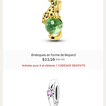
Breloques en forme de léopard
$15.59
$31.00
Achetez pour 6 et obtenez 1 CADEAUX GRATUITS