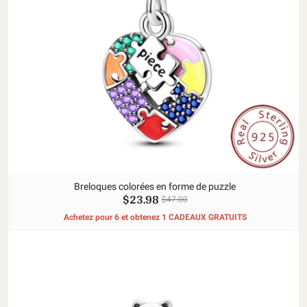
Breloques colorées en forme de puzzle
$23.98
$47.00
Achetez pour 6 et obtenez 1 CADEAUX GRATUITS