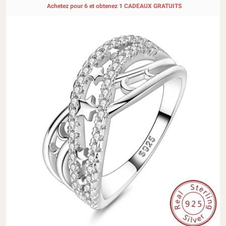
Achetez pour 6 et obtenez 1 CADEAUX GRATUITS