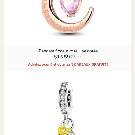
Pendentif coeur rose lune dorée
$15.59
$32.00
Achetez pour 6 et obtenez 1 CADEAUX GRATUITS