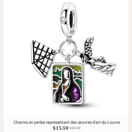
Charms en perles représentant des œuvres d'art du Louvre
$15.59
$31.00