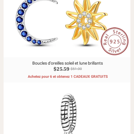
Boucles d'oreilles soleil et lune brillants
$25.59
$51.00
Achetez pour 6 et obtenez 1 CADEAUX GRATUITS