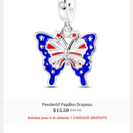
Pendentif Papillon Drapeau
$15.59
$32.00
Achetez pour 6 et obtenez 1 CADEAUX GRATUITS