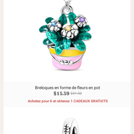
Breloques en forme de fleurs en pot
$15.59
$31.00
Achetez pour 6 et obtenez 1 CADEAUX GRATUITS