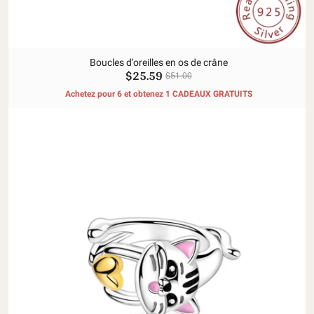
Boucles d'oreilles en os de crâne
$25.59
$51.00
Achetez pour 6 et obtenez 1 CADEAUX GRATUITS