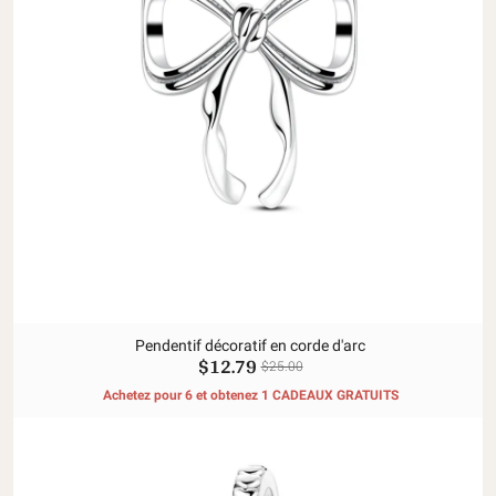
Pendentif décoratif en corde d'arc
$12.79
$25.00
Achetez pour 6 et obtenez 1 CADEAUX GRATUITS