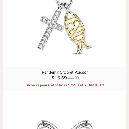
Pendentif Croix et Poisson
$16.59
$33.00
Achetez pour 6 et obtenez 1 CADEAUX GRATUITS