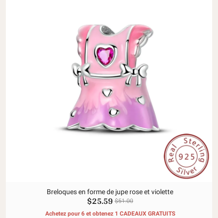
Breloques en forme de jupe rose et violette
$25.59
$51.00
Achetez pour 6 et obtenez 1 CADEAUX GRATUITS