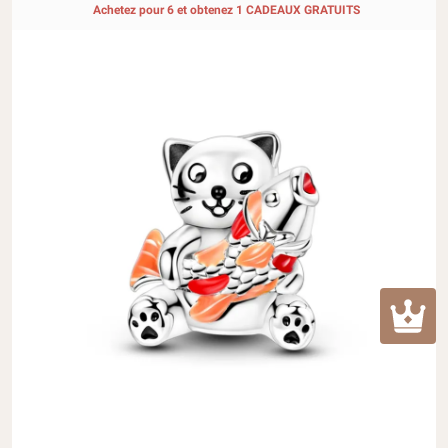
Achetez pour 6 et obtenez 1 CADEAUX GRATUITS