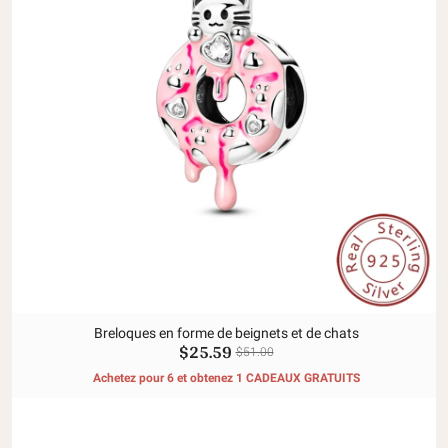
Breloques en forme de beignets et de chats
$25.59
$51.00
Achetez pour 6 et obtenez 1 CADEAUX GRATUITS