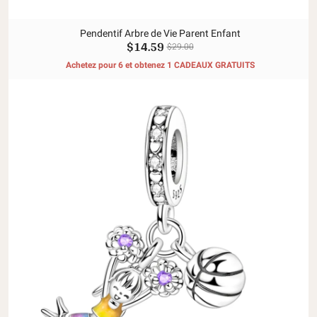
Pendentif Arbre de Vie Parent Enfant
$14.59
$29.00
Achetez pour 6 et obtenez 1 CADEAUX GRATUITS